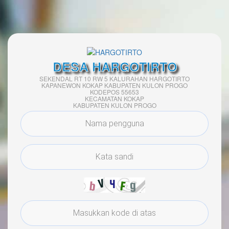
DESA HARGOTIRTO
SEKENDAL RT 10 RW 5 KALURAHAN HARGOTIRTO
KAPANEWON KOKAP KABUPATEN KULON PROGO
KODEPOS 55653
KECAMATAN KOKAP
KABUPATEN KULON PROGO