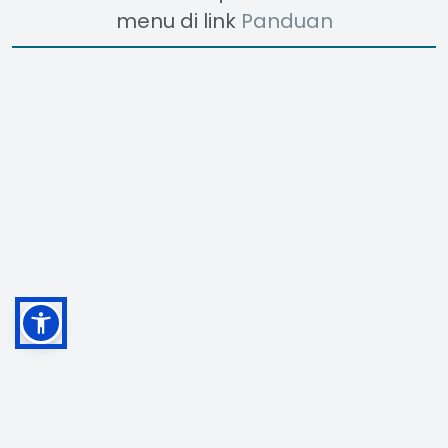
menu di link
Panduan