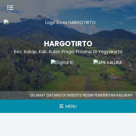
HARGOTIRTO
Kec. Kokap, Kab. Kulon Progo, Provinsi DI Yogyakarta
SELAMAT DATANG DI WEBSITE RESMI PEMERINTAH KALURAHAN
MENU