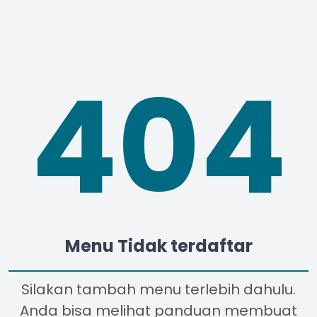
404
Menu Tidak terdaftar
Silakan tambah menu terlebih dahulu.
Anda bisa melihat panduan membuat