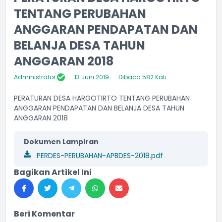
TENTANG PERUBAHAN
ANGGARAN PENDAPATAN DAN
BELANJA DESA TAHUN
ANGGARAN 2018
Administrator
13 Juni 2019
Dibaca 582 Kali
PERATURAN DESA HARGOTIRTO TENTANG PERUBAHAN
ANGGARAN PENDAPATAN DAN BELANJA DESA TAHUN
ANGGARAN 2018
Dokumen Lampiran
PERDES-PERUBAHAN-APBDES-2018.pdf
Bagikan Artikel Ini
Beri Komentar