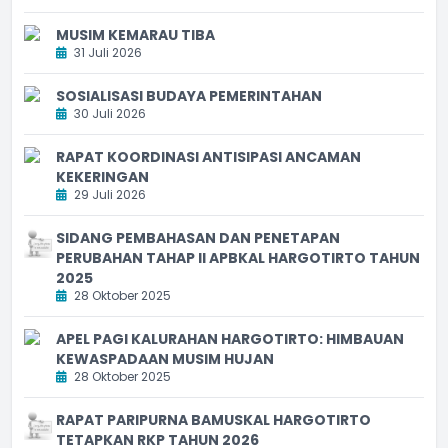
MUSIM KEMARAU TIBA
31 Juli 2026
SOSIALISASI BUDAYA PEMERINTAHAN
30 Juli 2026
RAPAT KOORDINASI ANTISIPASI ANCAMAN
KEKERINGAN
29 Juli 2026
SIDANG PEMBAHASAN DAN PENETAPAN
PERUBAHAN TAHAP II APBKAL HARGOTIRTO TAHUN
2025
28 Oktober 2025
APEL PAGI KALURAHAN HARGOTIRTO: HIMBAUAN
KEWASPADAAN MUSIM HUJAN
28 Oktober 2025
RAPAT PARIPURNA BAMUSKAL HARGOTIRTO
TETAPKAN RKP TAHUN 2026