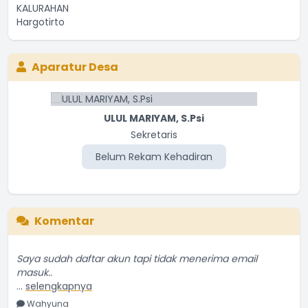
Aparatur Desa
ULUL MARIYAM, S.Psi
Sekretaris
Belum Rekam Kehadiran
Komentar
Saya sudah daftar akun tapi tidak menerima email
masuk..
...
selengkapnya
Wahyuna