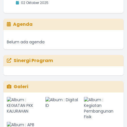
02 Oktober 2025
Agenda
Belum ada agenda
Sinergi Program
Galeri