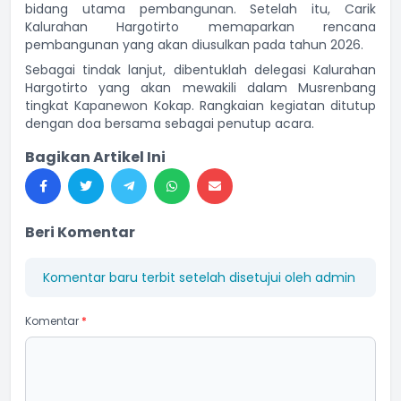
bidang utama pembangunan. Setelah itu, Carik
Kalurahan Hargotirto memaparkan rencana
pembangunan yang akan diusulkan pada tahun 2026.
Sebagai tindak lanjut, dibentuklah delegasi Kalurahan
Hargotirto yang akan mewakili dalam Musrenbang
tingkat Kapanewon Kokap. Rangkaian kegiatan ditutup
dengan doa bersama sebagai penutup acara.
Bagikan Artikel Ini
Beri Komentar
Komentar baru terbit setelah disetujui oleh admin
Komentar
*