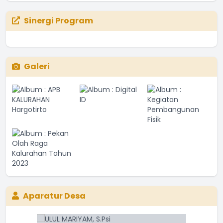
Sinergi Program
Galeri
Aparatur Desa