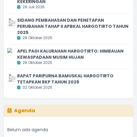
KEKERINGAN
29 Juli 2026
SIDANG PEMBAHASAN DAN PENETAPAN
PERUBAHAN TAHAP II APBKAL HARGOTIRTO TAHUN
2025
28 Oktober 2025
APEL PAGI KALURAHAN HARGOTIRTO: HIMBAUAN
KEWASPADAAN MUSIM HUJAN
28 Oktober 2025
RAPAT PARIPURNA BAMUSKAL HARGOTIRTO
TETAPKAN RKP TAHUN 2026
02 Oktober 2025
Agenda
Belum ada agenda