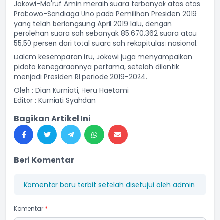
Jokowi-Ma'ruf Amin meraih suara terbanyak atas atas
Prabowo-Sandiaga Uno pada Pemilihan Presiden 2019
yang telah berlangsung April 2019 lalu, dengan
perolehan suara sah sebanyak 85.670.362 suara atau
55,50 persen dari total suara sah rekapitulasi nasional.
Dalam kesempatan itu, Jokowi juga menyampaikan
pidato kenegaraannya pertama, setelah dilantik
menjadi Presiden RI periode 2019-2024.
Oleh : Dian Kurniati, Heru Haetami
Editor : Kurniati Syahdan
Bagikan Artikel Ini
Beri Komentar
Komentar baru terbit setelah disetujui oleh admin
Komentar
*