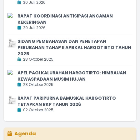
30 Juli 2026
RAPAT KOORDINASI ANTISIPASI ANCAMAN
KEKERINGAN
29 Juli 2026
SIDANG PEMBAHASAN DAN PENETAPAN
PERUBAHAN TAHAP II APBKAL HARGOTIRTO TAHUN
2025
28 Oktober 2025
APEL PAGI KALURAHAN HARGOTIRTO: HIMBAUAN
KEWASPADAAN MUSIM HUJAN
28 Oktober 2025
RAPAT PARIPURNA BAMUSKAL HARGOTIRTO
TETAPKAN RKP TAHUN 2026
02 Oktober 2025
Agenda