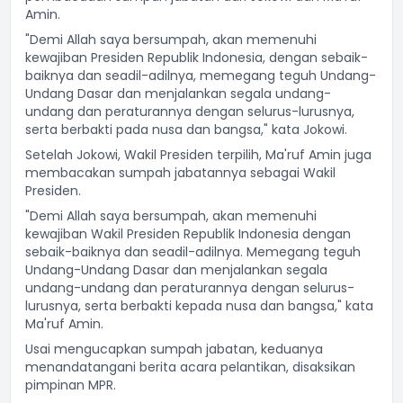
Amin.
"Demi Allah saya bersumpah, akan memenuhi
kewajiban Presiden Republik Indonesia, dengan sebaik-
baiknya dan seadil-adilnya, memegang teguh Undang-
Undang Dasar dan menjalankan segala undang-
undang dan peraturannya dengan selurus-lurusnya,
serta berbakti pada nusa dan bangsa," kata Jokowi.
Setelah Jokowi, Wakil Presiden terpilih, Ma'ruf Amin juga
membacakan sumpah jabatannya sebagai Wakil
Presiden.
"Demi Allah saya bersumpah, akan memenuhi
kewajiban Wakil Presiden Republik Indonesia dengan
sebaik-baiknya dan seadil-adilnya. Memegang teguh
Undang-Undang Dasar dan menjalankan segala
undang-undang dan peraturannya dengan selurus-
lurusnya, serta berbakti kepada nusa dan bangsa," kata
Ma'ruf Amin.
Usai mengucapkan sumpah jabatan, keduanya
menandatangani berita acara pelantikan, disaksikan
pimpinan MPR.