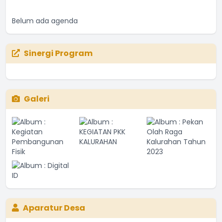
Belum ada agenda
Sinergi Program
Galeri
Aparatur Desa