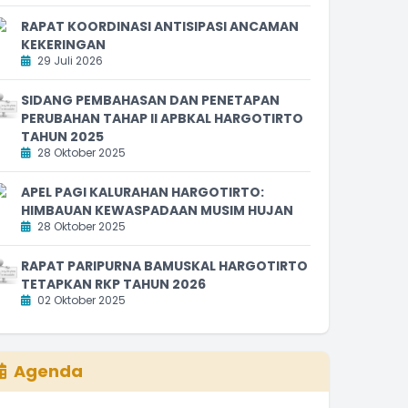
RAPAT KOORDINASI ANTISIPASI ANCAMAN
KEKERINGAN
29 Juli 2026
SIDANG PEMBAHASAN DAN PENETAPAN
PERUBAHAN TAHAP II APBKAL HARGOTIRTO
TAHUN 2025
28 Oktober 2025
APEL PAGI KALURAHAN HARGOTIRTO:
HIMBAUAN KEWASPADAAN MUSIM HUJAN
28 Oktober 2025
RAPAT PARIPURNA BAMUSKAL HARGOTIRTO
TETAPKAN RKP TAHUN 2026
02 Oktober 2025
Agenda