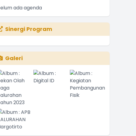
Belum ada agenda
Sinergi Program
Galeri