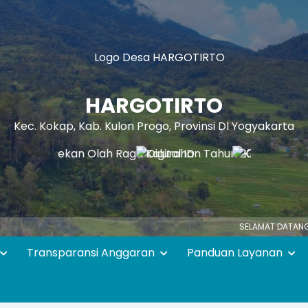
HARGOTIRTO
Kec. Kokap, Kab. Kulon Progo, Provinsi DI Yogyakarta
SELAMAT DATANG DI WEBSITE
Transparansi Anggaran
Panduan Layanan