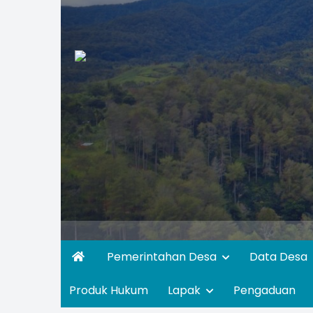
Pemerintahan Desa
Data Desa
Produk Hukum
Lapak
Pengaduan