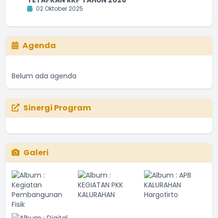
02 Oktober 2025
Agenda
Belum ada agenda
Sinergi Program
Galeri