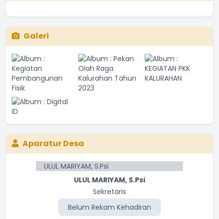
Galeri
Aparatur Desa
ULUL MARIYAM, S.Psi
Sekretaris
Belum Rekam Kehadiran