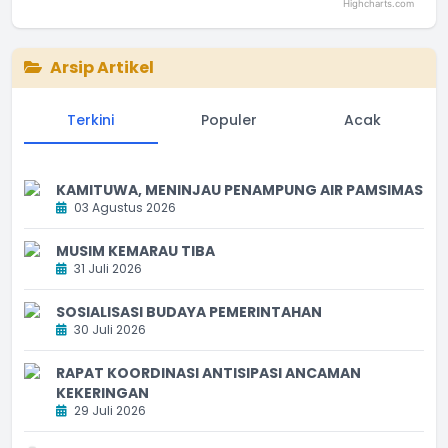
Highcharts.com
End of interactive chart.
Arsip Artikel
Terkini
Populer
Acak
KAMITUWA, MENINJAU PENAMPUNG AIR PAMSIMAS
03 Agustus 2026
MUSIM KEMARAU TIBA
31 Juli 2026
SOSIALISASI BUDAYA PEMERINTAHAN
30 Juli 2026
RAPAT KOORDINASI ANTISIPASI ANCAMAN
KEKERINGAN
29 Juli 2026