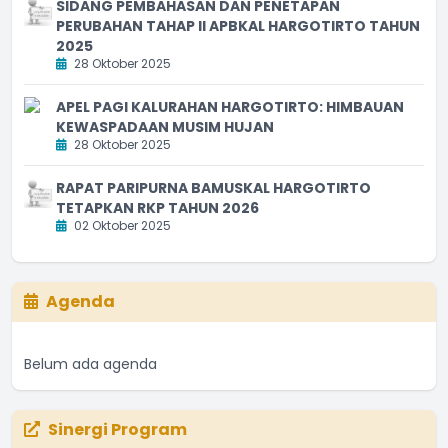
SIDANG PEMBAHASAN DAN PENETAPAN
PERUBAHAN TAHAP II APBKAL HARGOTIRTO TAHUN
2025
28 Oktober 2025
APEL PAGI KALURAHAN HARGOTIRTO: HIMBAUAN
KEWASPADAAN MUSIM HUJAN
28 Oktober 2025
RAPAT PARIPURNA BAMUSKAL HARGOTIRTO
TETAPKAN RKP TAHUN 2026
02 Oktober 2025
Agenda
Belum ada agenda
Sinergi Program