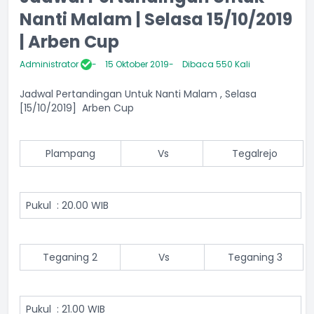
Nanti Malam | Selasa 15/10/2019
| Arben Cup
Administrator
15 Oktober 2019
Dibaca 550 Kali
Jadwal Pertandingan Untuk Nanti Malam , Selasa
[15/10/2019] Arben Cup
Plampang
Vs
Tegalrejo
Pukul : 20.00 WIB
Teganing 2
Vs
Teganing 3
Pukul : 21.00 WIB