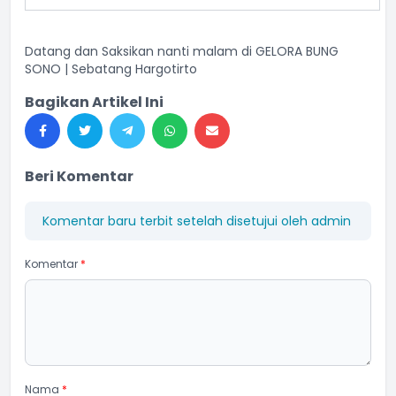
Datang dan Saksikan nanti malam di GELORA BUNG
SONO | Sebatang Hargotirto
Bagikan Artikel Ini
Beri Komentar
Komentar baru terbit setelah disetujui oleh admin
Komentar
*
Nama
*