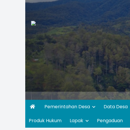
Pemerintahan Desa
Data Desa
Produk Hukum
Lapak
Pengaduan