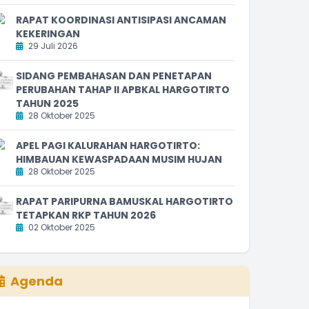
RAPAT KOORDINASI ANTISIPASI ANCAMAN
KEKERINGAN
29 Juli 2026
SIDANG PEMBAHASAN DAN PENETAPAN
PERUBAHAN TAHAP II APBKAL HARGOTIRTO
TAHUN 2025
28 Oktober 2025
APEL PAGI KALURAHAN HARGOTIRTO:
HIMBAUAN KEWASPADAAN MUSIM HUJAN
28 Oktober 2025
RAPAT PARIPURNA BAMUSKAL HARGOTIRTO
TETAPKAN RKP TAHUN 2026
02 Oktober 2025
Agenda