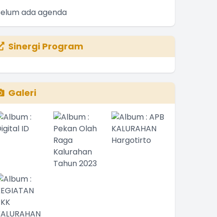
Belum ada agenda
Sinergi Program
Galeri