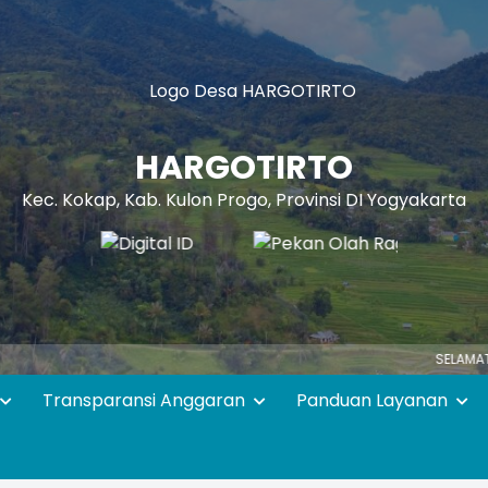
HARGOTIRTO
Kec. Kokap, Kab. Kulon Progo, Provinsi DI Yogyakarta
SELAMAT DATANG DI
Transparansi Anggaran
Panduan Layanan