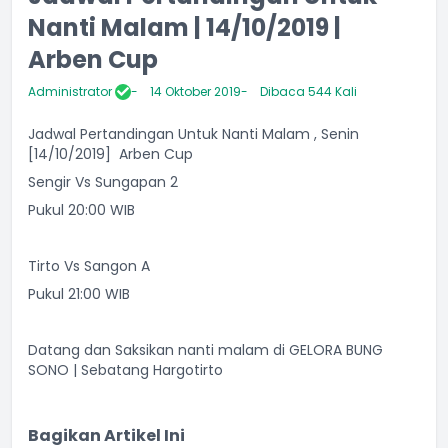
Nanti Malam | 14/10/2019 |
Arben Cup
Administrator
14 Oktober 2019
Dibaca 544 Kali
Jadwal Pertandingan Untuk Nanti Malam , Senin
[14/10/2019] Arben Cup
Sengir Vs Sungapan 2
Pukul 20:00 WIB
Tirto Vs Sangon A
Pukul 21:00 WIB
Datang dan Saksikan nanti malam di GELORA BUNG
SONO | Sebatang Hargotirto
Bagikan Artikel Ini