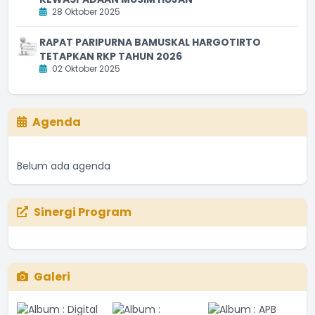
28 Oktober 2025
RAPAT PARIPURNA BAMUSKAL HARGOTIRTO
TETAPKAN RKP TAHUN 2026
02 Oktober 2025
Agenda
Belum ada agenda
Sinergi Program
Galeri