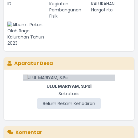
Aparatur Desa
ULUL MARIYAM, S.Psi
Sekretaris
Belum Rekam Kehadiran
Komentar