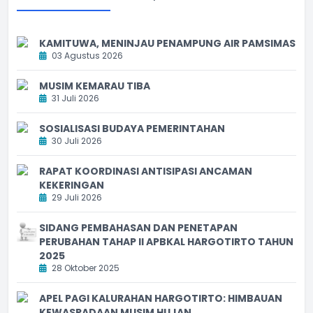
KAMITUWA, MENINJAU PENAMPUNG AIR PAMSIMAS
03 Agustus 2026
MUSIM KEMARAU TIBA
31 Juli 2026
SOSIALISASI BUDAYA PEMERINTAHAN
30 Juli 2026
RAPAT KOORDINASI ANTISIPASI ANCAMAN
KEKERINGAN
29 Juli 2026
SIDANG PEMBAHASAN DAN PENETAPAN
PERUBAHAN TAHAP II APBKAL HARGOTIRTO TAHUN
2025
28 Oktober 2025
APEL PAGI KALURAHAN HARGOTIRTO: HIMBAUAN
KEWASPADAAN MUSIM HUJAN