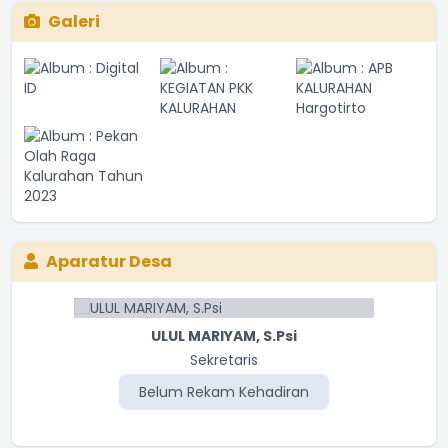
Galeri
Aparatur Desa
ULUL MARIYAM, S.Psi
Sekretaris
Belum Rekam Kehadiran