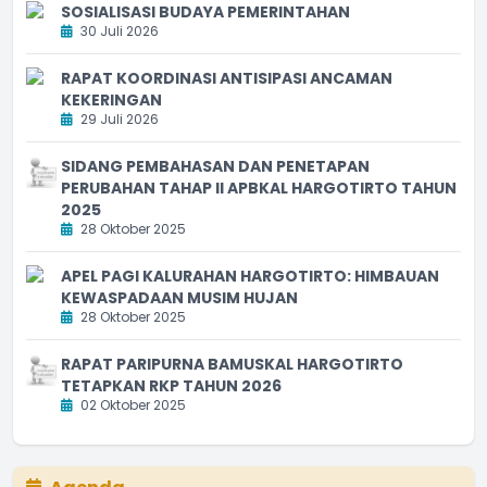
SOSIALISASI BUDAYA PEMERINTAHAN
30 Juli 2026
RAPAT KOORDINASI ANTISIPASI ANCAMAN
KEKERINGAN
29 Juli 2026
SIDANG PEMBAHASAN DAN PENETAPAN
PERUBAHAN TAHAP II APBKAL HARGOTIRTO TAHUN
2025
28 Oktober 2025
APEL PAGI KALURAHAN HARGOTIRTO: HIMBAUAN
KEWASPADAAN MUSIM HUJAN
28 Oktober 2025
RAPAT PARIPURNA BAMUSKAL HARGOTIRTO
TETAPKAN RKP TAHUN 2026
02 Oktober 2025