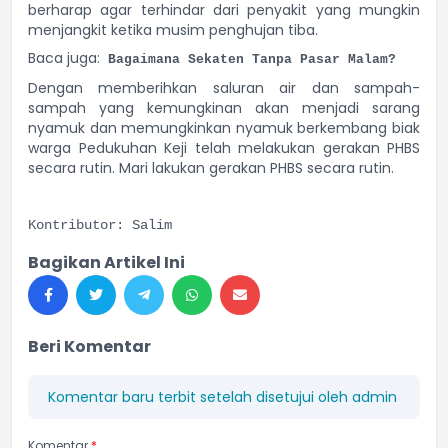
berharap agar terhindar dari penyakit yang mungkin
menjangkit ketika musim penghujan tiba.
Baca juga:
Bagaimana Sekaten Tanpa Pasar Malam?
Dengan memberihkan saluran air dan sampah-
sampah yang kemungkinan akan menjadi sarang
nyamuk dan memungkinkan nyamuk berkembang biak
warga Pedukuhan Keji telah melakukan gerakan PHBS
secara rutin. Mari lakukan gerakan PHBS secara rutin.
Kontributor: Salim
Bagikan Artikel Ini
Beri Komentar
Komentar baru terbit setelah disetujui oleh admin
Komentar
*