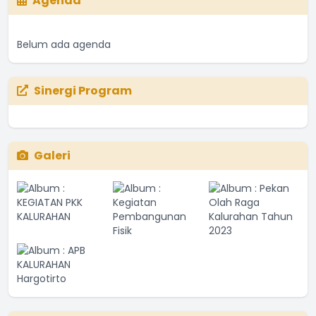
Agenda
Belum ada agenda
Sinergi Program
Galeri