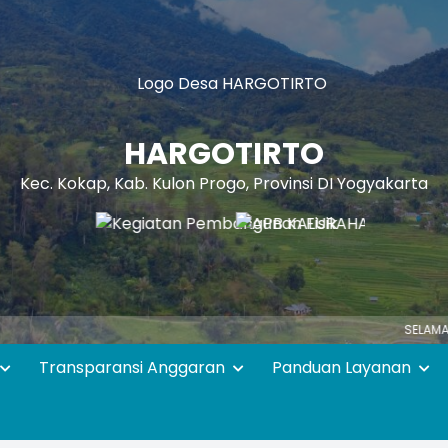
HARGOTIRTO
Kec. Kokap, Kab. Kulon Progo, Provinsi DI Yogyakarta
SELAMAT DATANG DI
Transparansi Anggaran
Panduan Layanan