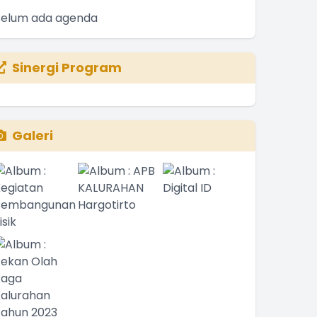
Belum ada agenda
Sinergi Program
Galeri