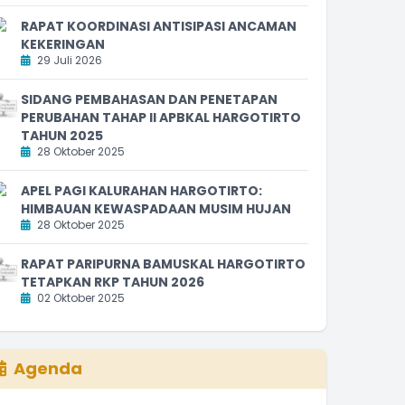
RAPAT KOORDINASI ANTISIPASI ANCAMAN
KEKERINGAN
29 Juli 2026
SIDANG PEMBAHASAN DAN PENETAPAN
PERUBAHAN TAHAP II APBKAL HARGOTIRTO
TAHUN 2025
28 Oktober 2025
APEL PAGI KALURAHAN HARGOTIRTO:
HIMBAUAN KEWASPADAAN MUSIM HUJAN
28 Oktober 2025
RAPAT PARIPURNA BAMUSKAL HARGOTIRTO
TETAPKAN RKP TAHUN 2026
02 Oktober 2025
Agenda