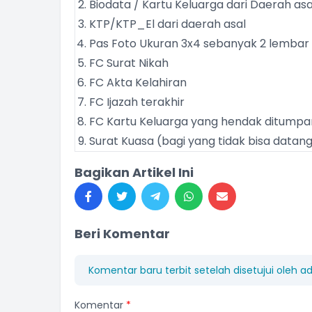
Biodata / Kartu Keluarga dari Daerah asa
KTP/KTP_El dari daerah asal
Pas Foto Ukuran 3x4 sebanyak 2 lembar
FC Surat Nikah
FC Akta Kelahiran
FC Ijazah terakhir
FC Kartu Keluarga yang hendak ditumpa
Surat Kuasa (bagi yang tidak bisa datang
Bagikan Artikel Ini
Beri Komentar
Komentar baru terbit setelah disetujui oleh a
Komentar
*