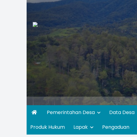
Pemerintahan Desa
Data Desa
Produk Hukum
Lapak
Pengaduan