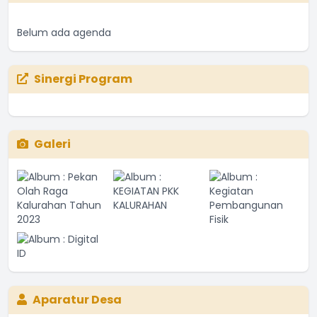
Belum ada agenda
Sinergi Program
Galeri
Aparatur Desa