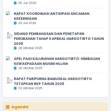
30 Juli 2026
RAPAT KOORDINASI ANTISIPASI ANCAMAN
KEKERINGAN
29 Juli 2026
SIDANG PEMBAHASAN DAN PENETAPAN
PERUBAHAN TAHAP II APBKAL HARGOTIRTO TAHUN
2025
28 Oktober 2025
APEL PAGI KALURAHAN HARGOTIRTO: HIMBAUAN
KEWASPADAAN MUSIM HUJAN
28 Oktober 2025
RAPAT PARIPURNA BAMUSKAL HARGOTIRTO
TETAPKAN RKP TAHUN 2026
02 Oktober 2025
Agenda