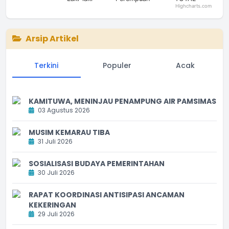
Highcharts.com
End of interactive chart.
Arsip Artikel
Terkini
Populer
Acak
KAMITUWA, MENINJAU PENAMPUNG AIR PAMSIMAS
03 Agustus 2026
MUSIM KEMARAU TIBA
31 Juli 2026
SOSIALISASI BUDAYA PEMERINTAHAN
30 Juli 2026
RAPAT KOORDINASI ANTISIPASI ANCAMAN
KEKERINGAN
29 Juli 2026