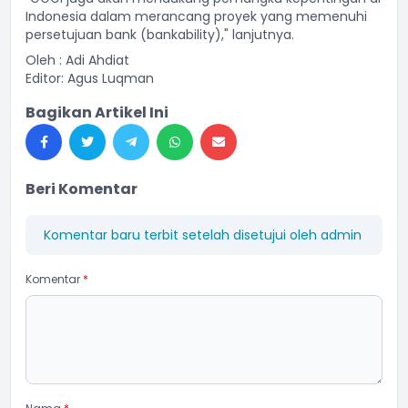
Indonesia dalam merancang proyek yang memenuhi
persetujuan bank (bankability)," lanjutnya.
Oleh : Adi Ahdiat
Editor: Agus Luqman
Bagikan Artikel Ini
Beri Komentar
Komentar baru terbit setelah disetujui oleh admin
Komentar
*