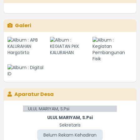
Galeri
Aparatur Desa
ULUL MARIYAM, S.Psi
Sekretaris
Belum Rekam Kehadiran