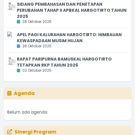
SIDANG PEMBAHASAN DAN PENETAPAN
PERUBAHAN TAHAP II APBKAL HARGOTIRTO TAHUN
2025
28 Oktober 2025
APEL PAGI KALURAHAN HARGOTIRTO: HIMBAUAN
KEWASPADAAN MUSIM HUJAN
28 Oktober 2025
RAPAT PARIPURNA BAMUSKAL HARGOTIRTO
TETAPKAN RKP TAHUN 2026
02 Oktober 2025
Agenda
Belum ada agenda
Sinergi Program