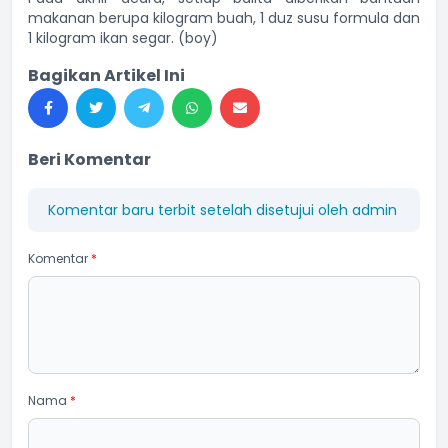
makanan berupa kilogram buah, 1 duz susu formula dan
1 kilogram ikan segar. (boy)
Bagikan Artikel Ini
Beri Komentar
Komentar baru terbit setelah disetujui oleh admin
Komentar
*
Nama
*