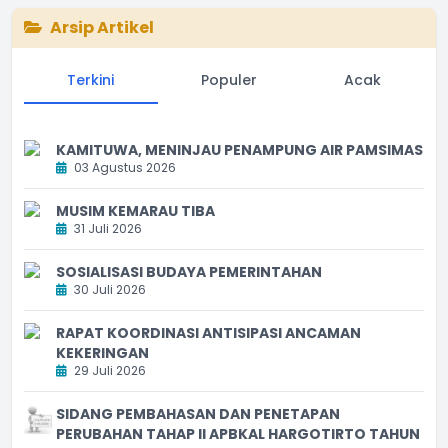
Arsip Artikel
Terkini
Populer
Acak
KAMITUWA, MENINJAU PENAMPUNG AIR PAMSIMAS
03 Agustus 2026
MUSIM KEMARAU TIBA
31 Juli 2026
SOSIALISASI BUDAYA PEMERINTAHAN
30 Juli 2026
RAPAT KOORDINASI ANTISIPASI ANCAMAN
KEKERINGAN
29 Juli 2026
SIDANG PEMBAHASAN DAN PENETAPAN
PERUBAHAN TAHAP II APBKAL HARGOTIRTO TAHUN