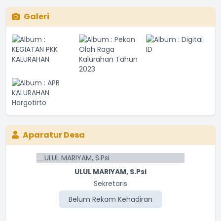
Galeri
Aparatur Desa
ULUL MARIYAM, S.Psi
Sekretaris
Belum Rekam Kehadiran