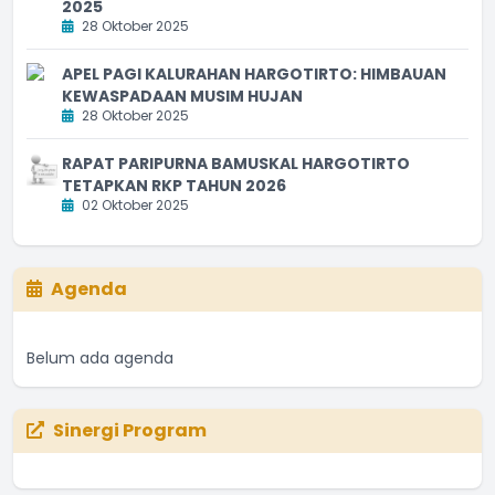
2025
28 Oktober 2025
APEL PAGI KALURAHAN HARGOTIRTO: HIMBAUAN
KEWASPADAAN MUSIM HUJAN
28 Oktober 2025
RAPAT PARIPURNA BAMUSKAL HARGOTIRTO
TETAPKAN RKP TAHUN 2026
02 Oktober 2025
Agenda
Belum ada agenda
Sinergi Program