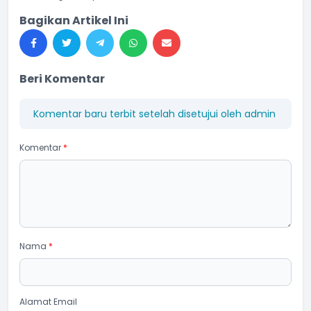
Bagikan Artikel Ini
Beri Komentar
Komentar baru terbit setelah disetujui oleh admin
Komentar
*
Nama
*
Alamat Email