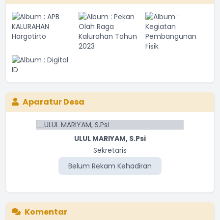
Aparatur Desa
ULUL MARIYAM, S.Psi
Sekretaris
Belum Rekam Kehadiran
Komentar