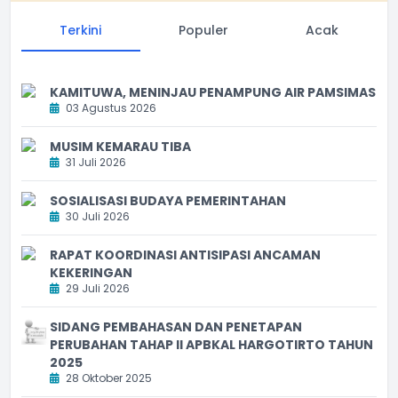
Terkini
Populer
Acak
KAMITUWA, MENINJAU PENAMPUNG AIR PAMSIMAS
03 Agustus 2026
MUSIM KEMARAU TIBA
31 Juli 2026
SOSIALISASI BUDAYA PEMERINTAHAN
30 Juli 2026
RAPAT KOORDINASI ANTISIPASI ANCAMAN
KEKERINGAN
29 Juli 2026
SIDANG PEMBAHASAN DAN PENETAPAN
PERUBAHAN TAHAP II APBKAL HARGOTIRTO TAHUN
2025
28 Oktober 2025