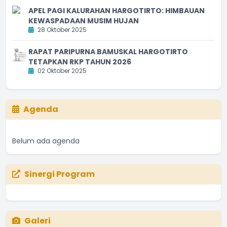
APEL PAGI KALURAHAN HARGOTIRTO: HIMBAUAN
KEWASPADAAN MUSIM HUJAN
28 Oktober 2025
RAPAT PARIPURNA BAMUSKAL HARGOTIRTO
TETAPKAN RKP TAHUN 2026
02 Oktober 2025
Agenda
Belum ada agenda
Sinergi Program
Galeri