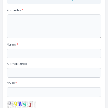
Komentar
*
Nama
*
Alamat Email
No. HP
*