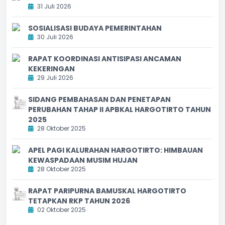
31 Juli 2026
SOSIALISASI BUDAYA PEMERINTAHAN
30 Juli 2026
RAPAT KOORDINASI ANTISIPASI ANCAMAN
KEKERINGAN
29 Juli 2026
SIDANG PEMBAHASAN DAN PENETAPAN
PERUBAHAN TAHAP II APBKAL HARGOTIRTO TAHUN
2025
28 Oktober 2025
APEL PAGI KALURAHAN HARGOTIRTO: HIMBAUAN
KEWASPADAAN MUSIM HUJAN
28 Oktober 2025
RAPAT PARIPURNA BAMUSKAL HARGOTIRTO
TETAPKAN RKP TAHUN 2026
02 Oktober 2025