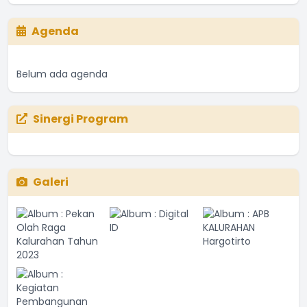
Agenda
Belum ada agenda
Sinergi Program
Galeri