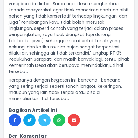
yang berada diatas, Saran agar desa menghimbau
kepada masyarakat agar tidak menerima bantuan bibit
pohon yang tidak konserfatif terhadap lingkungan, dan
juga "Penebangan kayu tidak boleh merusak
lingkungan, seperti contoh yang terjadi dalam proses
pengangkutan, kayu tidak diangkat tapi dorong
(disloroke: jawa), sehingga membentuk tanah yang
cekung, dan ketika musim hujan sangat berpontesi
dilalui air, sehingga air tidak terkondisi," ungkap RT 05
Pedukuhan Soropati, dan masih banyak lagi, tentu pihak
Pemerintah Desa akan berupaya menindaklanjuti hal
tersebut.
Harapanya dengan kegiatan ini, bencana- bencana
yang sering terjadi seperti tanah longsor, kekeringan,
maupun yang lain tidak terjadi atau bisa di
minimalisirkan hal tersebut.
Bagikan Artikel Ini
Beri Komentar