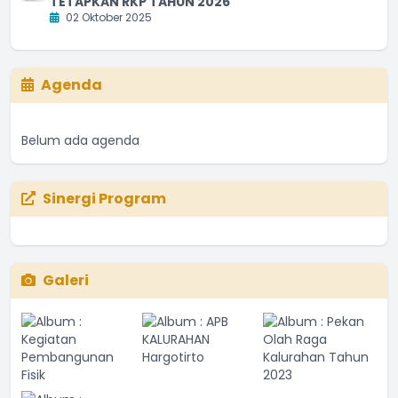
TETAPKAN RKP TAHUN 2026
02 Oktober 2025
Agenda
Belum ada agenda
Sinergi Program
Galeri