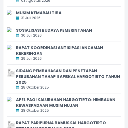
03 Agustus 2026
MUSIM KEMARAU TIBA
31 Juli 2026
SOSIALISASI BUDAYA PEMERINTAHAN
30 Juli 2026
RAPAT KOORDINASI ANTISIPASI ANCAMAN
KEKERINGAN
29 Juli 2026
SIDANG PEMBAHASAN DAN PENETAPAN
PERUBAHAN TAHAP II APBKAL HARGOTIRTO TAHUN
2025
28 Oktober 2025
APEL PAGI KALURAHAN HARGOTIRTO: HIMBAUAN
KEWASPADAAN MUSIM HUJAN
28 Oktober 2025
RAPAT PARIPURNA BAMUSKAL HARGOTIRTO