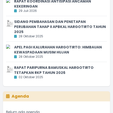
RAPAT KOORDINASI ANTISIPASI ANCAMAN
KEKERINGAN
29 Juli 2026
SIDANG PEMBAHASAN DAN PENETAPAN
PERUBAHAN TAHAP II APBKAL HARGOTIRTO TAHUN
2025
28 Oktober 2025
APEL PAGI KALURAHAN HARGOTIRTO: HIMBAUAN
KEWASPADAAN MUSIM HUJAN
28 Oktober 2025
RAPAT PARIPURNA BAMUSKAL HARGOTIRTO
TETAPKAN RKP TAHUN 2026
02 Oktober 2025
Agenda
Belum ada agenda