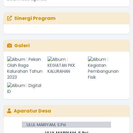
Sinergi Program
Galeri
Aparatur Desa
ULUL MARIYAM, S.Psi