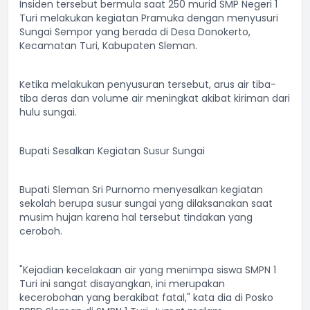
Insiden tersebut bermula saat 250 murid SMP Negeri 1
Turi melakukan kegiatan Pramuka dengan menyusuri
Sungai Sempor yang berada di Desa Donokerto,
Kecamatan Turi, Kabupaten Sleman.
Ketika melakukan penyusuran tersebut, arus air tiba-
tiba deras dan volume air meningkat akibat kiriman dari
hulu sungai.
Bupati Sesalkan Kegiatan Susur Sungai
Bupati Sleman Sri Purnomo menyesalkan kegiatan
sekolah berupa susur sungai yang dilaksanakan saat
musim hujan karena hal tersebut tindakan yang
ceroboh.
"Kejadian kecelakaan air yang menimpa siswa SMPN 1
Turi ini sangat disayangkan, ini merupakan
kecerobohan yang berakibat fatal," kata dia di Posko