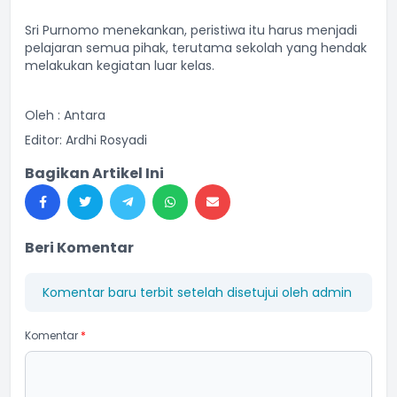
Sri Purnomo menekankan, peristiwa itu harus menjadi
pelajaran semua pihak, terutama sekolah yang hendak
melakukan kegiatan luar kelas.
Oleh : Antara
Editor: Ardhi Rosyadi
Bagikan Artikel Ini
Beri Komentar
Komentar baru terbit setelah disetujui oleh admin
Komentar
*