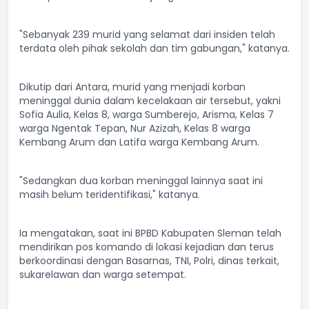
"Sebanyak 239 murid yang selamat dari insiden telah
terdata oleh pihak sekolah dan tim gabungan," katanya.
Dikutip dari Antara, murid yang menjadi korban
meninggal dunia dalam kecelakaan air tersebut, yakni
Sofia Aulia, Kelas 8, warga Sumberejo, Arisma, Kelas 7
warga Ngentak Tepan, Nur Azizah, Kelas 8 warga
Kembang Arum dan Latifa warga Kembang Arum.
"Sedangkan dua korban meninggal lainnya saat ini
masih belum teridentifikasi," katanya.
Ia mengatakan, saat ini BPBD Kabupaten Sleman telah
mendirikan pos komando di lokasi kejadian dan terus
berkoordinasi dengan Basarnas, TNI, Polri, dinas terkait,
sukarelawan dan warga setempat.