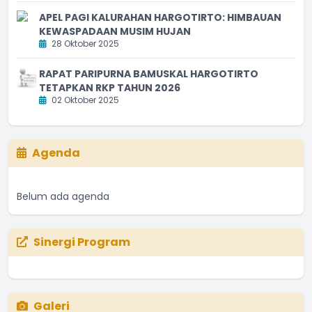
APEL PAGI KALURAHAN HARGOTIRTO: HIMBAUAN
KEWASPADAAN MUSIM HUJAN
28 Oktober 2025
RAPAT PARIPURNA BAMUSKAL HARGOTIRTO
TETAPKAN RKP TAHUN 2026
02 Oktober 2025
Agenda
Belum ada agenda
Sinergi Program
Galeri