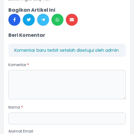
Bagikan Artikel Ini
Beri Komentar
Komentar baru terbit setelah disetujui oleh admin
Komentar
*
Nama
*
Alamat Email