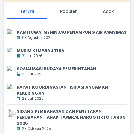
Terkini
Populer
Acak
KAMITUWA, MENINJAU PENAMPUNG AIR PAMSIMAS
03 Agustus 2026
MUSIM KEMARAU TIBA
31 Juli 2026
SOSIALISASI BUDAYA PEMERINTAHAN
30 Juli 2026
RAPAT KOORDINASI ANTISIPASI ANCAMAN
KEKERINGAN
29 Juli 2026
SIDANG PEMBAHASAN DAN PENETAPAN
PERUBAHAN TAHAP II APBKAL HARGOTIRTO TAHUN
2025
28 Oktober 2025