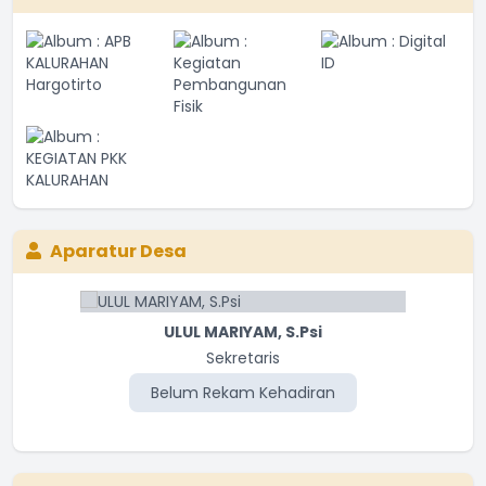
Aparatur Desa
ULUL MARIYAM, S.Psi
Sekretaris
Belum Rekam Kehadiran